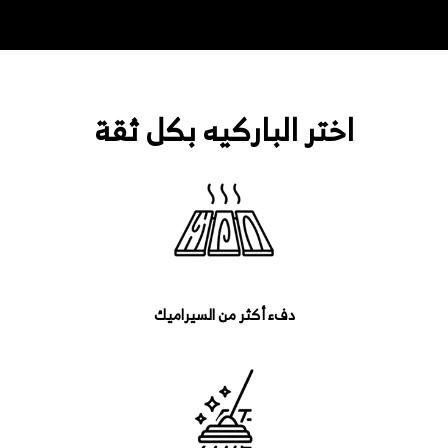
اختر الباركيه بكل ثقة
دفء أكثر من السيراميك