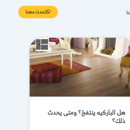
تحدث معنا
ا
هل الباركيه ينتفخ؟ ومتى يحدث
ذلك؟