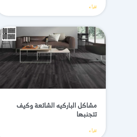
اقرأ »
مشاكل الباركيه الشائعة وكيف
تتجنبها
اقرأ »