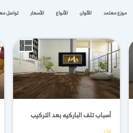
موزع معتمد
الألوان
الأنواع
الأسعار
تواصل معن
أسباب تلف الباركيه بعد التركيب
اقرأ »