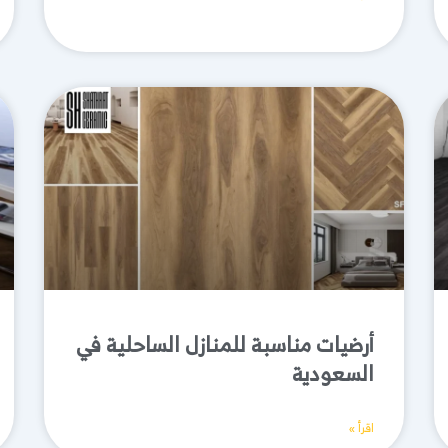
أرضيات مناسبة للمنازل الساحلية في
السعودية
اقرأ »