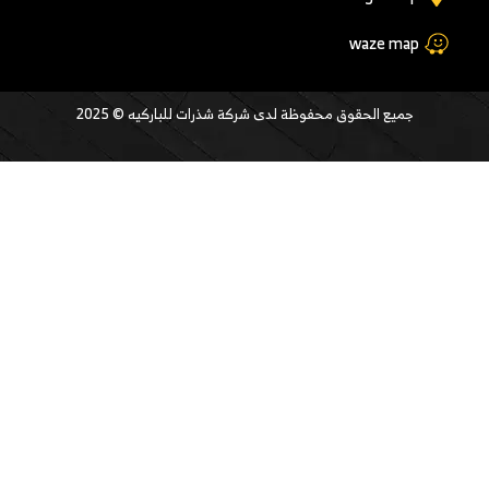
waze map
جميع الحقوق محفوظة لدى شركة شذرات للباركيه © 2025