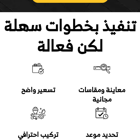
نفيذ بخطوات سهلة
لكن فعالة
معاينة ومقاسات
تسعير واضح
مجانية
تحديد موعد
تركيب احترافي