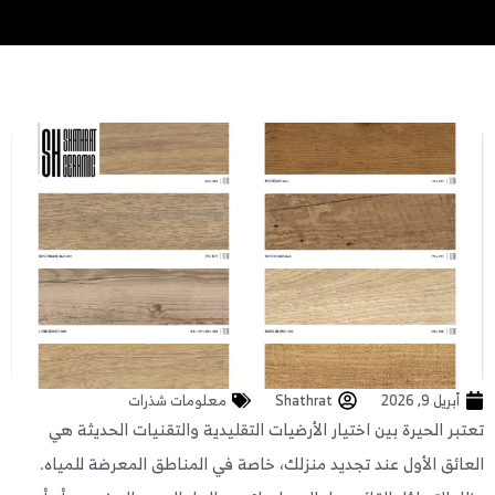
أبريل 9, 2026
Shathrat
معلومات شذرات
بر الحيرة بين اختيار الأرضيات التقليدية والتقنيات الحديثة هي
ائق الأول عند تجديد منزلك، خاصة في المناطق المعرضة للمياه.